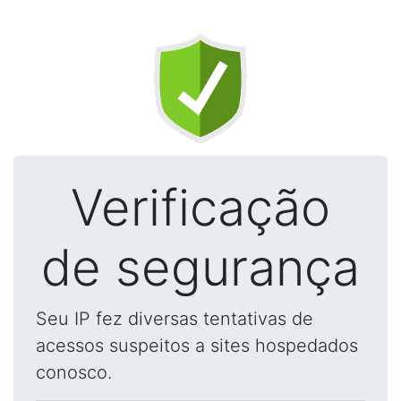
Verificação
de segurança
Seu IP fez diversas tentativas de
acessos suspeitos a sites hospedados
conosco.